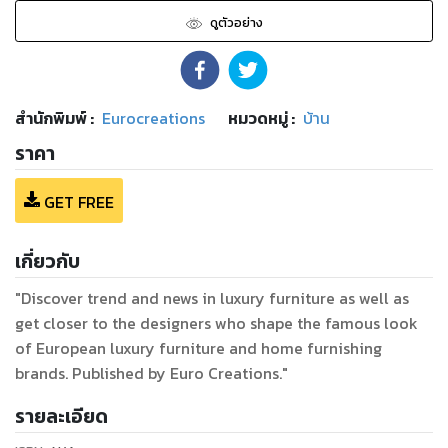
ดูตัวอย่าง
สำนักพิมพ์
:
Eurocreations
หมวดหมู่
:
บ้าน
ราคา
GET FREE
เกี่ยวกับ
"Discover trend and news in luxury furniture as well as
get closer to the designers who shape the famous look
of European luxury furniture and home furnishing
brands. Published by Euro Creations."
รายละเอียด