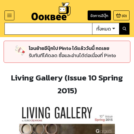
จัดการอีบุ๊ก
(
0
)
ทั้งหมด
โอนย้ายอีบุ๊กไป Pinto ได้แล้ววันนี้ กดเลย
รับทันทีโค้ดลด ซื้อและอ่านได้ต่อเนื่องที่ Pinto
Living Gallery (Issue 10 Spring
2015)