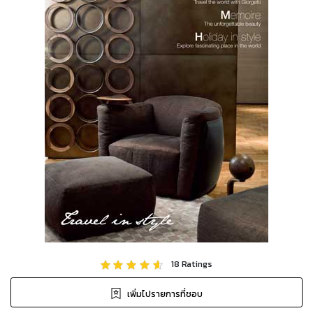
18
Ratings
เพิ่มไปรายการที่ชอบ