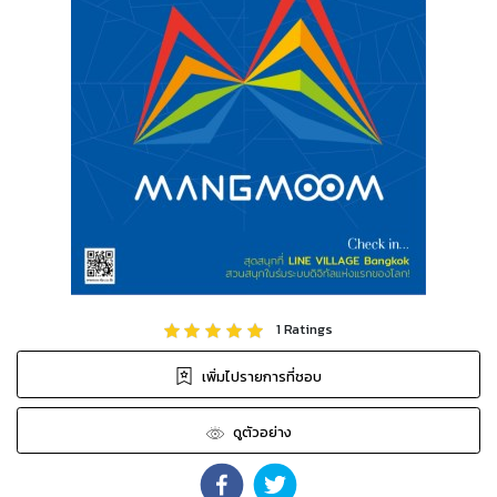
1
Ratings
เพิ่มไปรายการที่ชอบ
ดูตัวอย่าง