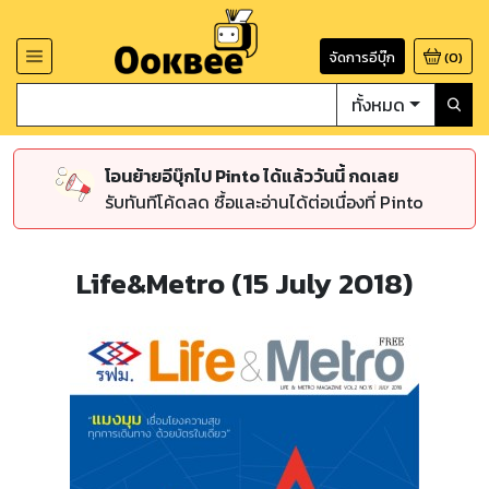
จัดการอีบุ๊ก
(
0
)
ทั้งหมด
โอนย้ายอีบุ๊กไป Pinto ได้แล้ววันนี้ กดเลย
รับทันทีโค้ดลด ซื้อและอ่านได้ต่อเนื่องที่ Pinto
Life&Metro (15 July 2018)