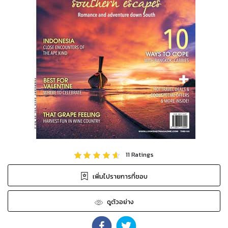
11
Ratings
เพิ่มไปรายการที่ชอบ
ดูตัวอย่าง