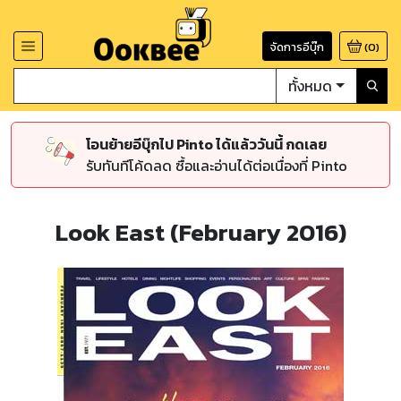
จัดการอีบุ๊ก
(
0
)
ทั้งหมด
โอนย้ายอีบุ๊กไป Pinto ได้แล้ววันนี้ กดเลย
รับทันทีโค้ดลด ซื้อและอ่านได้ต่อเนื่องที่ Pinto
Look East (February 2016)