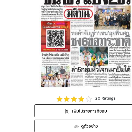
20
Ratings
เพิ่มไปรายการที่ชอบ
ดูตัวอย่าง