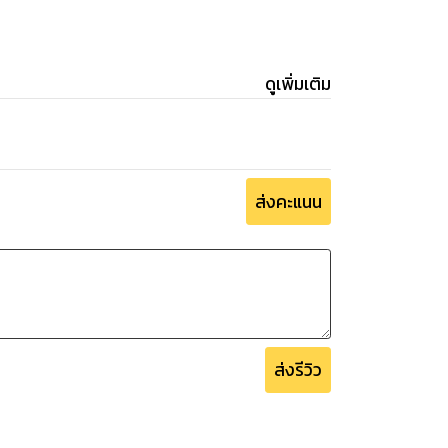
ดูเพิ่มเติม
ส่งคะแนน
ส่งรีวิว