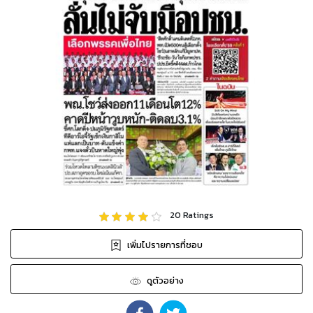
20
Ratings
เพิ่มไปรายการที่ชอบ
ดูตัวอย่าง