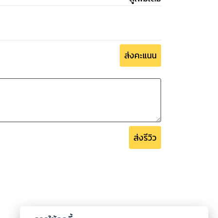
ส่งคะแนน
ส่งรีวิว