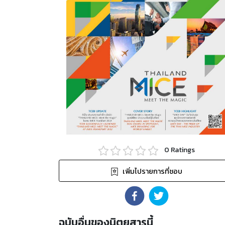
0
Ratings
เพิ่มไปรายการที่ชอบ
ฉบับอื่นของนิตยสารนี้