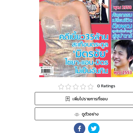
0
Ratings
เพิ่มไปรายการที่ชอบ
ดูตัวอย่าง