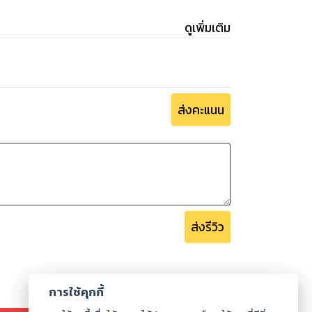
ดูเพิ่มเติม
ส่งคะแนน
ส่งรีวิว
การใช้คุกกี้