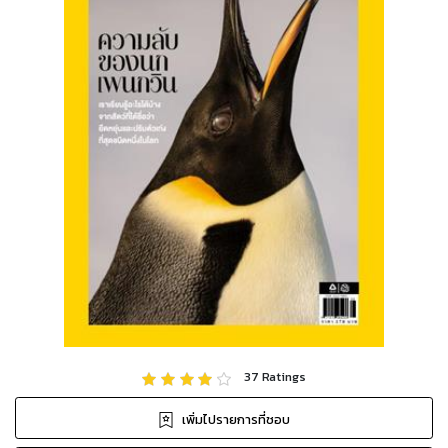
37
Ratings
เพิ่มไปรายการที่ชอบ