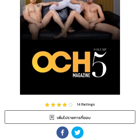
14
Ratings
เพิ่มไปรายการที่ชอบ