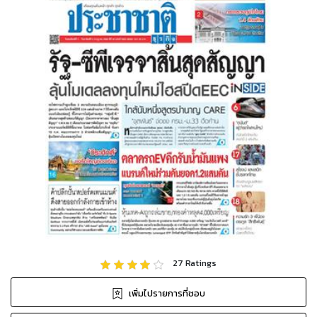
27
Ratings
เพิ่มไปรายการที่ชอบ