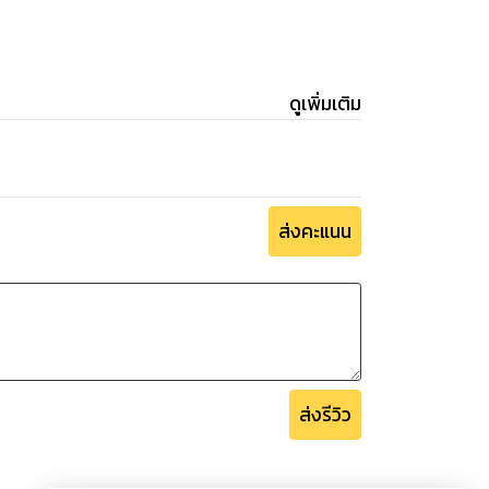
ดูเพิ่มเติม
ส่งคะแนน
ส่งรีวิว