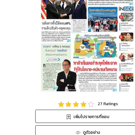
27
Ratings
เพิ่มไปรายการที่ชอบ
ดูตัวอย่าง