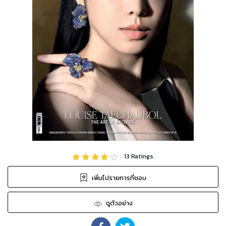
13
Ratings
เพิ่มไปรายการที่ชอบ
ดูตัวอย่าง