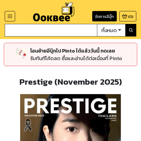
จัดการอีบุ๊ก
(
0
)
ทั้งหมด
โอนย้ายอีบุ๊กไป Pinto ได้แล้ววันนี้ กดเลย
รับทันทีโค้ดลด ซื้อและอ่านได้ต่อเนื่องที่ Pinto
Prestige (November 2025)