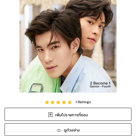
1
Ratings
เพิ่มไปรายการที่ชอบ
ดูตัวอย่าง