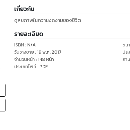
เกี่ยวกับ
ดุลยภาพในความงดงามของชีวิต
รายละเอียด
ISBN :
N/A
ขนา
วันวางขาย
:
19 พ.ค. 2017
ประ
จำนวนหน้า
:
148
หน้า
ภา
ประเภทไฟล์
:
PDF