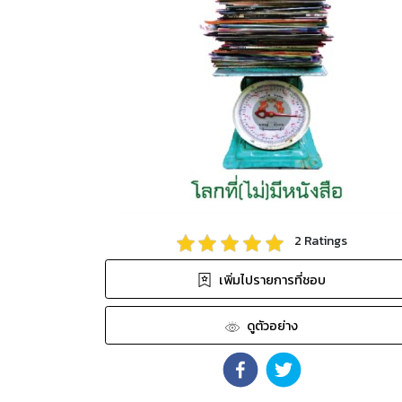
2
Ratings
เพิ่มไปรายการที่ชอบ
ดูตัวอย่าง