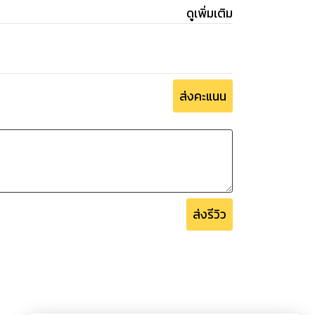
ดูเพิ่มเติม
ส่งคะแนน
ส่งรีวิว