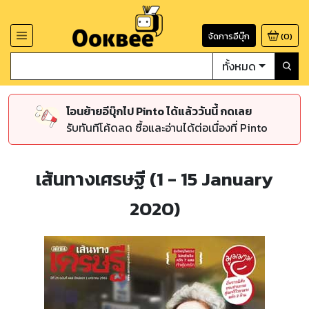
จัดการอีบุ๊ก
(
0
)
ทั้งหมด
โอนย้ายอีบุ๊กไป Pinto ได้แล้ววันนี้ กดเลย
รับทันทีโค้ดลด ซื้อและอ่านได้ต่อเนื่องที่ Pinto
เส้นทางเศรษฐี (1 - 15 January
2020)