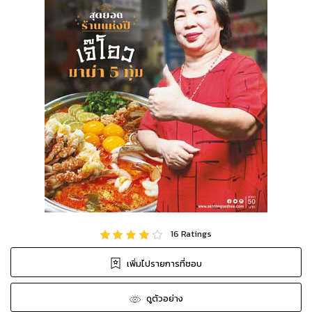
16
Ratings
เพิ่มไปรายการที่ชอบ
ดูตัวอย่าง