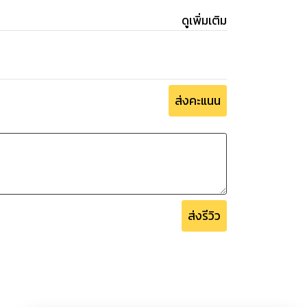
ดูเพิ่มเติม
ส่งคะแนน
ส่งรีวิว