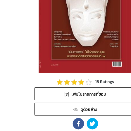
15
Ratings
เพิ่มไปรายการที่ชอบ
ดูตัวอย่าง