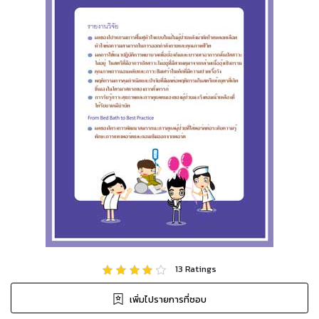
13
Ratings
เพิ่มไปรายการที่ชอบ