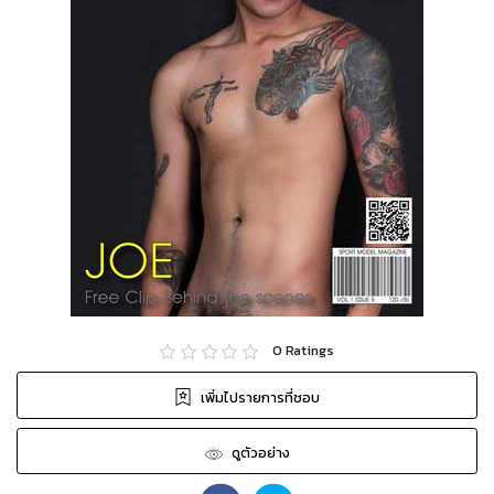
0
Ratings
เพิ่มไปรายการที่ชอบ
ดูตัวอย่าง