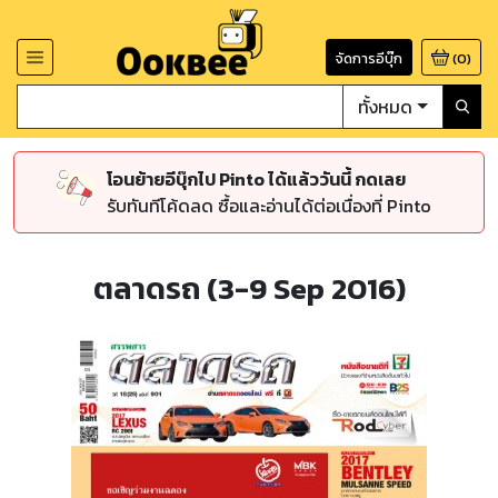
จัดการอีบุ๊ก
(
0
)
ทั้งหมด
โอนย้ายอีบุ๊กไป Pinto ได้แล้ววันนี้ กดเลย
รับทันทีโค้ดลด ซื้อและอ่านได้ต่อเนื่องที่ Pinto
ตลาดรถ (3-9 Sep 2016)