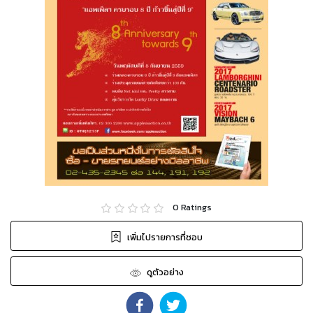
0
Ratings
เพิ่มไปรายการที่ชอบ
ดูตัวอย่าง