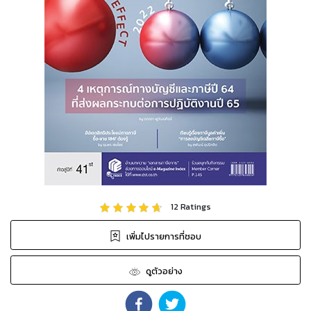
12
Ratings
เพิ่มไปรายการที่ชอบ
ดูตัวอย่าง