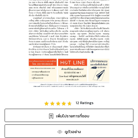
12
Ratings
เพิ่มไปรายการที่ชอบ
ดูตัวอย่าง