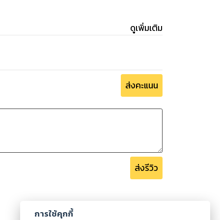
ดูเพิ่มเติม
ส่งคะแนน
ส่งรีวิว
การใช้คุกกี้