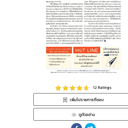
12
Ratings
เพิ่มไปรายการที่ชอบ
ดูตัวอย่าง