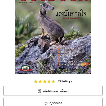
13
Ratings
เพิ่มไปรายการที่ชอบ
ดูตัวอย่าง