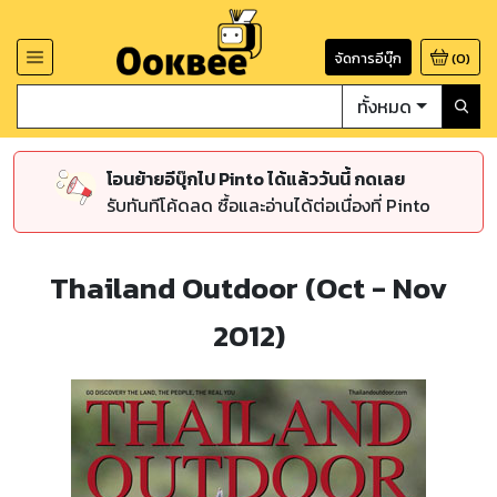
จัดการอีบุ๊ก
(
0
)
ทั้งหมด
โอนย้ายอีบุ๊กไป Pinto ได้แล้ววันนี้ กดเลย
รับทันทีโค้ดลด ซื้อและอ่านได้ต่อเนื่องที่ Pinto
Thailand Outdoor (Oct - Nov
2012)