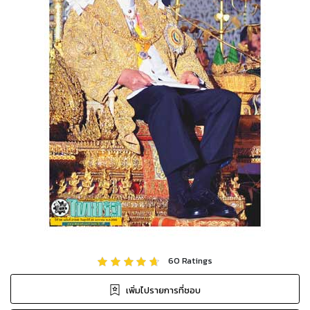
60
Ratings
เพิ่มไปรายการที่ชอบ