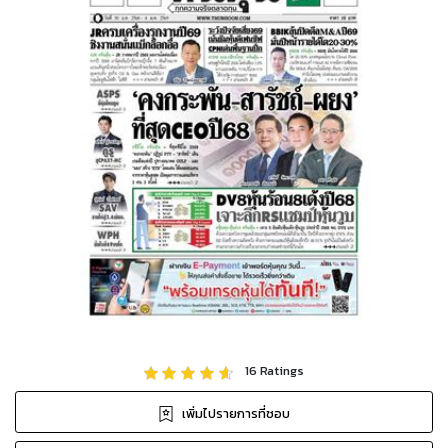
16
Ratings
เพิ่มไปรายการที่ชอบ