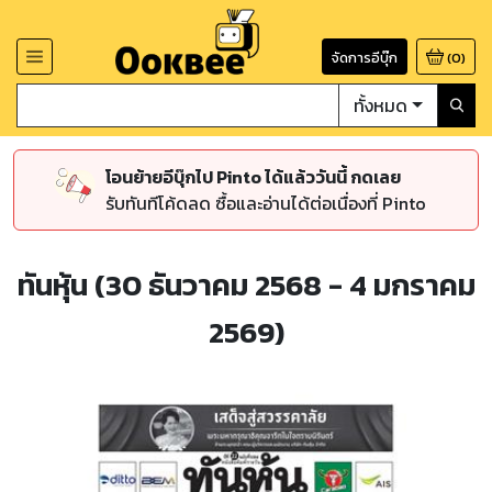
จัดการอีบุ๊ก
(
0
)
ทั้งหมด
โอนย้ายอีบุ๊กไป Pinto ได้แล้ววันนี้ กดเลย
รับทันทีโค้ดลด ซื้อและอ่านได้ต่อเนื่องที่ Pinto
ทันหุ้น (30 ธันวาคม 2568 - 4 มกราคม
2569)