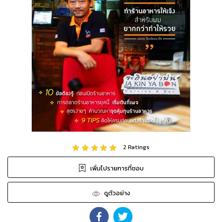
2
Ratings
เพิ่มไปรายการที่ชอบ
ดูตัวอย่าง