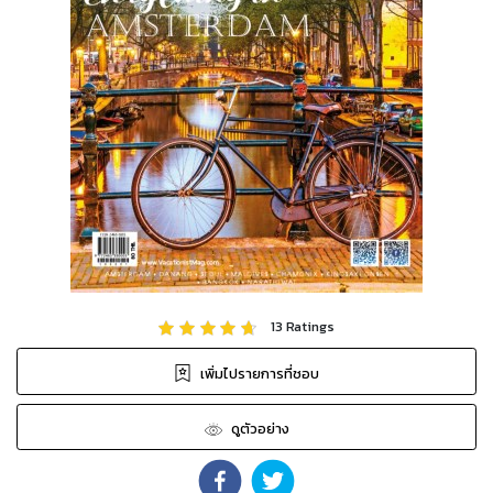
13
Ratings
เพิ่มไปรายการที่ชอบ
ดูตัวอย่าง