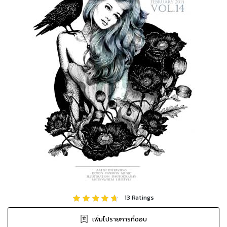
13
Ratings
เพิ่มไปรายการที่ชอบ