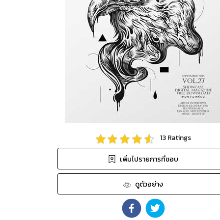
13
Ratings
เพิ่มไปรายการที่ชอบ
ดูตัวอย่าง