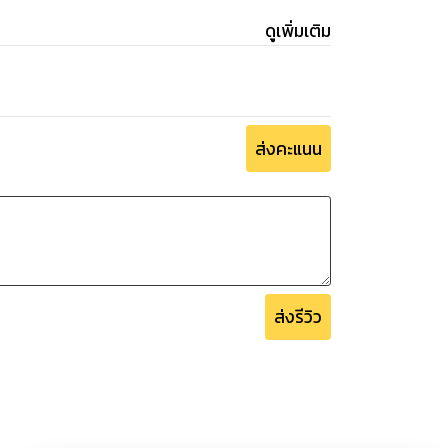
ดูเพิ่มเติม
ส่งคะแนน
ส่งรีวิว