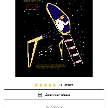
13
Ratings
เพิ่มไปรายการที่ชอบ
ดูตัวอย่าง