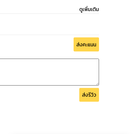
ดูเพิ่มเติม
ส่งคะแนน
ส่งรีวิว