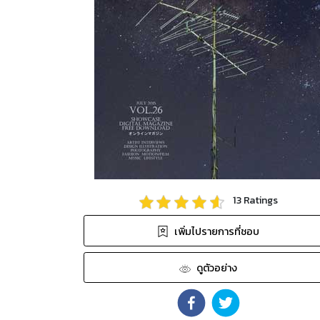
13
Ratings
เพิ่มไปรายการที่ชอบ
ดูตัวอย่าง