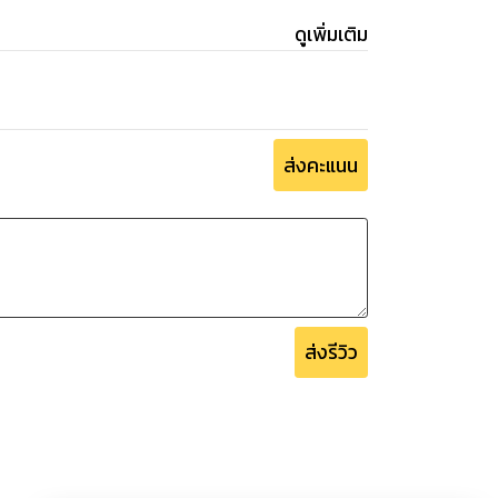
ดูเพิ่มเติม
ส่งคะแนน
ส่งรีวิว