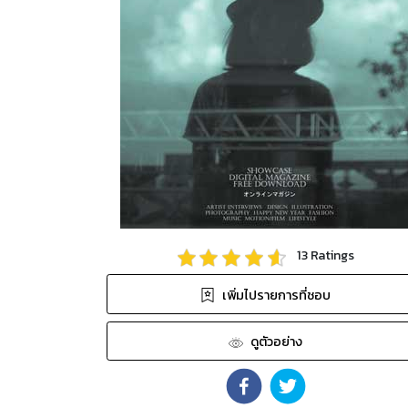
13
Ratings
เพิ่มไปรายการที่ชอบ
ดูตัวอย่าง