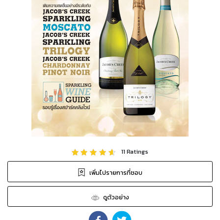
11
Ratings
เพิ่มไปรายการที่ชอบ
ดูตัวอย่าง