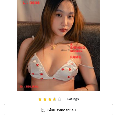
5
Ratings
เพิ่มไปรายการที่ชอบ