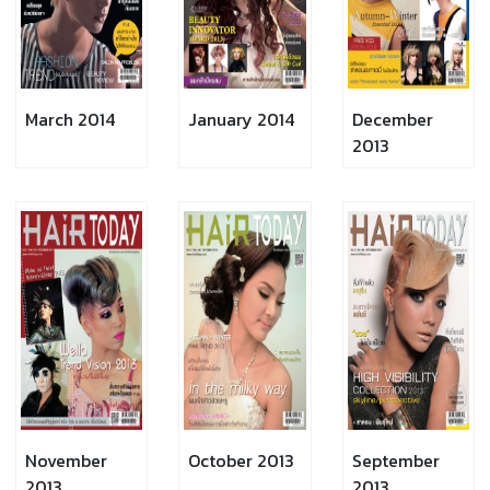
March 2014
January 2014
December
2013
November
October 2013
September
2013
2013