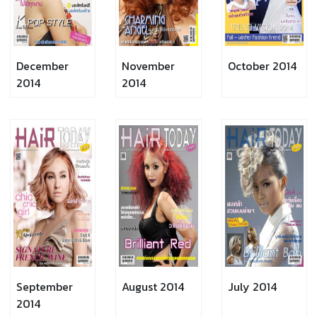
December
November
October 2014
2014
2014
September
August 2014
July 2014
2014