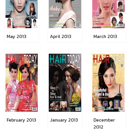
May 2013
April 2013
March 2013
February 2013
January 2013
December
2012