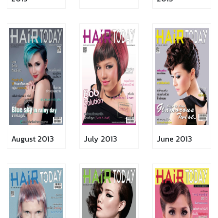
August 2013
July 2013
June 2013