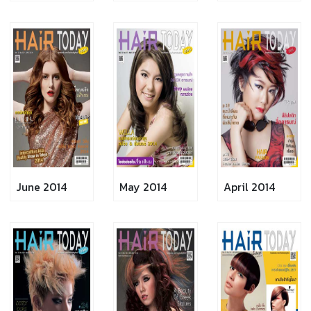
June 2014
May 2014
April 2014