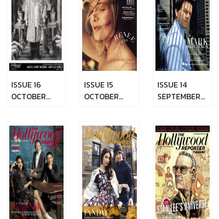
ISSUE 16
ISSUE 15
ISSUE 14
OCTOBER
OCTOBER
SEPTEMBER
20,2016
6,2016
22,2016