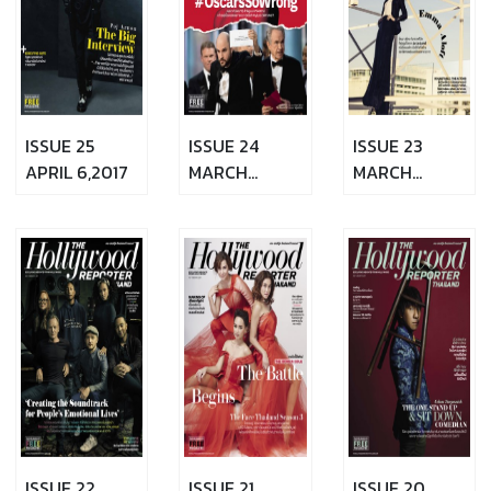
ISSUE 25
ISSUE 24
ISSUE 23
APRIL 6,2017
MARCH
MARCH
16,2017
2,2017
ISSUE 22
ISSUE 21
ISSUE 20