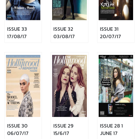
ISSUE 33
ISSUE 32
ISSUE 31
17/08/17
03/08/17
20/07/17
ISSUE 30
ISSUE 29
ISSUE 28 1
06/07/17
15/6/17
JUNE 17