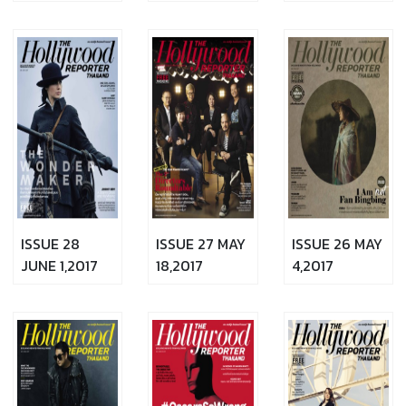
ISSUE 28
ISSUE 27 MAY
ISSUE 26 MAY
JUNE 1,2017
18,2017
4,2017