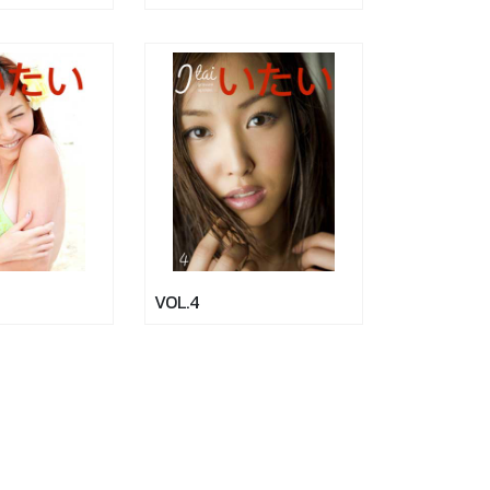
VOL.4