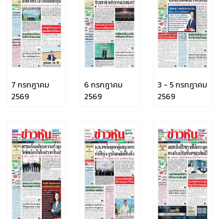
7 กรกฎาคม
6 กรกฎาคม
3 - 5 กรกฎาคม
2569
2569
2569