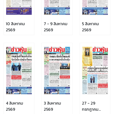
10 สิงหาคม
7 - 9 สิงหาคม
5 สิงหาคม
2569
2569
2569
4 สิงหาคม
3 สิงหาคม
27 - 29
2569
2569
กรกฎาคม