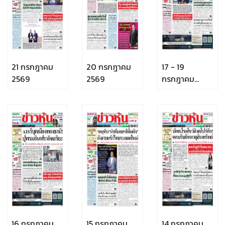
21 กรกฎาคม
20 กรกฎาคม
17 - 19
2569
2569
กรกฎาคม
2569
16 กรกฎาคม
15 กรกฎาคม
14 กรกฎาคม