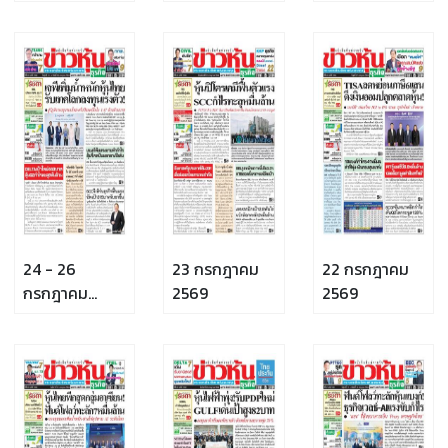
2569
24 - 26
23 กรกฎาคม
22 กรกฎาคม
กรกฎาคม
2569
2569
2569