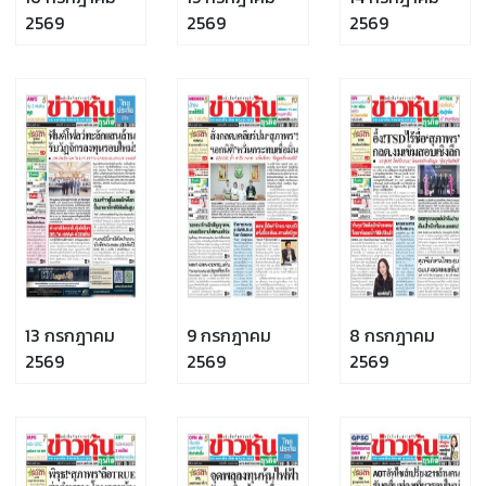
2569
2569
2569
13 กรกฎาคม
9 กรกฎาคม
8 กรกฎาคม
2569
2569
2569