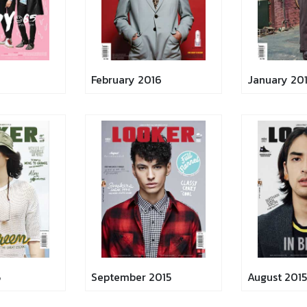
February 2016
January 20
5
September 2015
August 2015