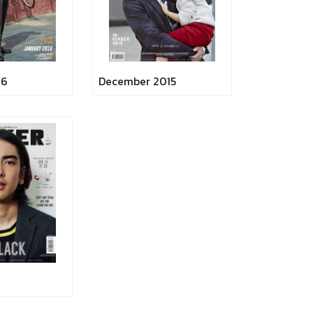
16
December 2015