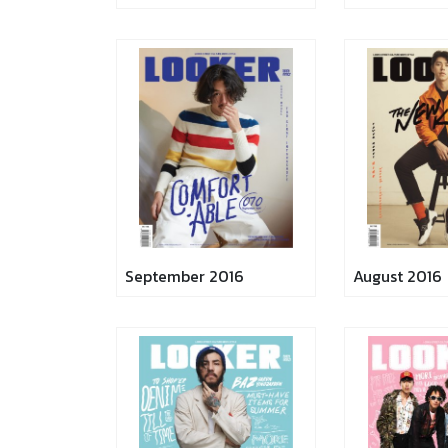
September 2016
August 2016