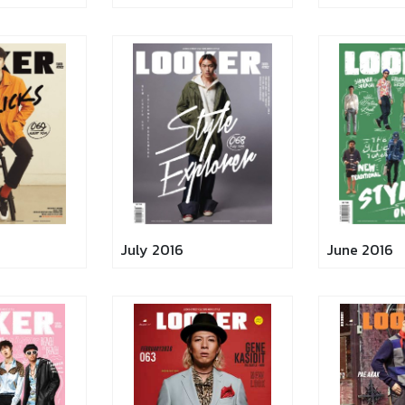
July 2016
June 2016