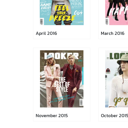
April 2016
March 2016
November 2015
October 201