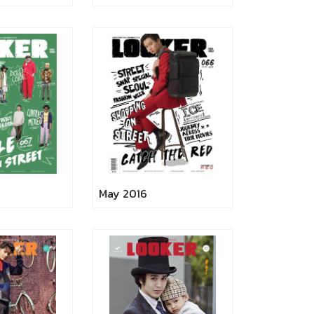
May 2016