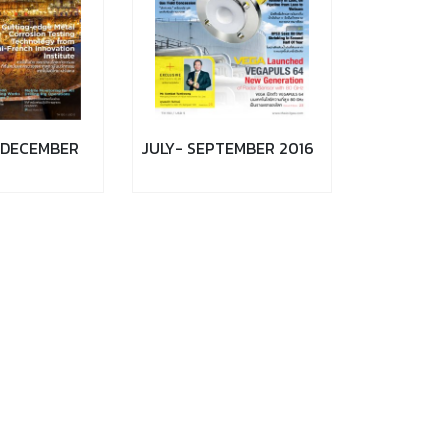
 DECEMBER
JULY- SEPTEMBER 2016