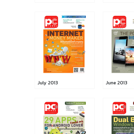
July 2013
June 2013