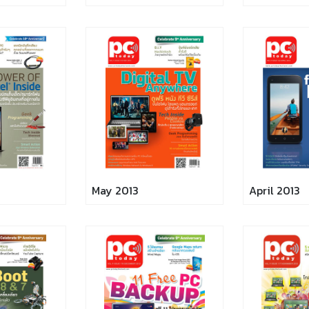
May 2013
April 2013