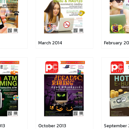
March 2014
February 20
013
October 2013
September 