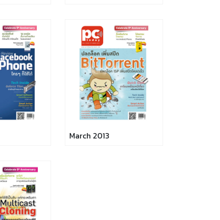
March 2013