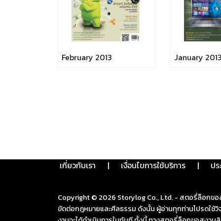
February 2013
January 201
เกี่ยวกับเรา
|
เงื่อนไขการใช้บริการ
|
ปร
Copyright ©
2026
Storylog Co., Ltd. - สตอรี่ล็อกขอ
ขัดต่อกฎหมายและศีลธรรม ดังนั้น ผู้อ่านทุกท่านโปรดใ
งานจะได้ดำเนินการในทันที ทั้งนี้ ทางสตอรี่ล็อกขอสงวนลิ