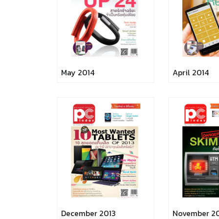
May 2014
April 2014
December 2013
November 2