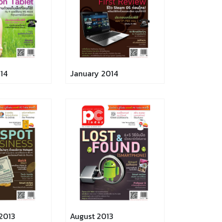
14
January 2014
2013
August 2013