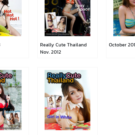
3
Really Cute Thailand
October 20
Nov. 2012