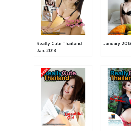
Really Cute Thailand
January 201
Jan. 2013