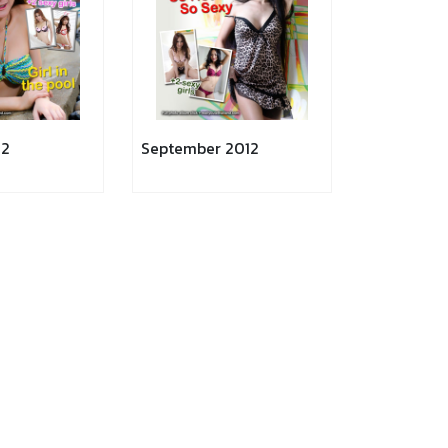
12
September 2012