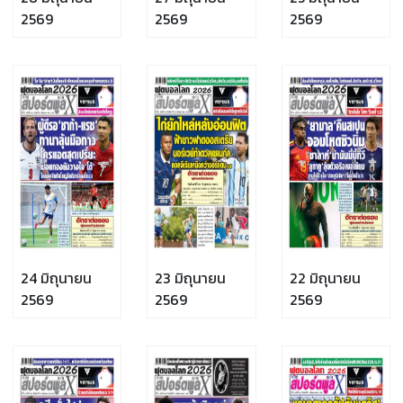
2569
2569
2569
24 มิถุนายน
23 มิถุนายน
22 มิถุนายน
2569
2569
2569