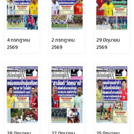
4 กรกฎาคม
2 กรกฎาคม
29 มิถุนายน
2569
2569
2569
28 มิถุนายน
27 มิถุนายน
25 มิถุนายน