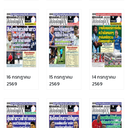
16 กรกฎาคม
15 กรกฎาคม
14 กรกฎาคม
2569
2569
2569