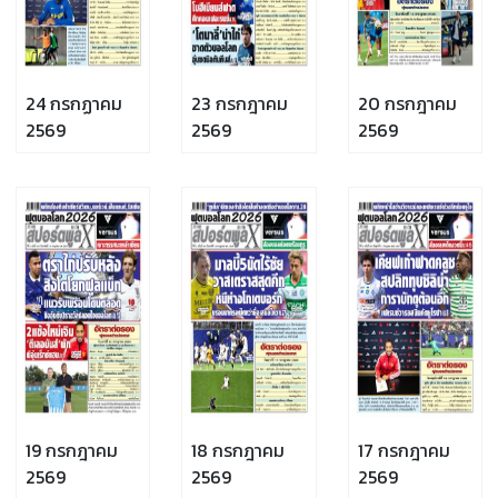
24 กรกฏาคม
23 กรกฎาคม
20 กรกฎาคม
2569
2569
2569
19 กรกฎาคม
18 กรกฎาคม
17 กรกฎาคม
2569
2569
2569