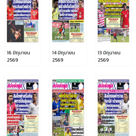
16 มิถุนายน
14 มิถุนายน
13 มิถุนายน
2569
2569
2569