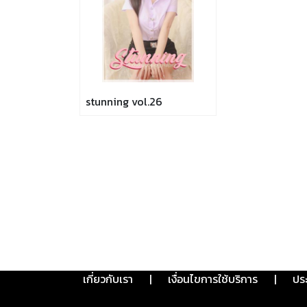
stunning vol.26
เกี่ยวกับเรา
|
เงื่อนไขการใช้บริการ
|
ปร