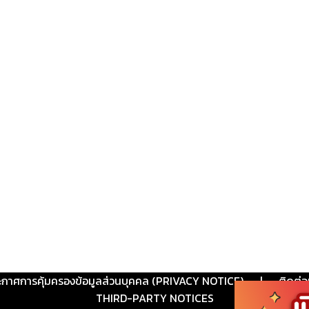
ะกาศการคุ้มครองข้อมูลส่วนบุคคล (PRIVACY NOTICE)
|
ติดต่อ
THIRD-PARTY NOTICES