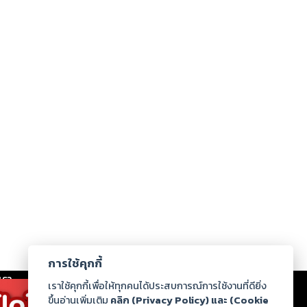
การใช้คุกกี้
เรา
|
ร่วมงานกับเรา
|
ดาวน์โหลด
|
เราใช้คุกกี้เพื่อให้ทุกคนได้ประสบการณ์การใช้งานที่ดียิ่ง
ขึ้นอ่านเพิ่มเติม
คลิก (Privacy Policy) และ (Cookie