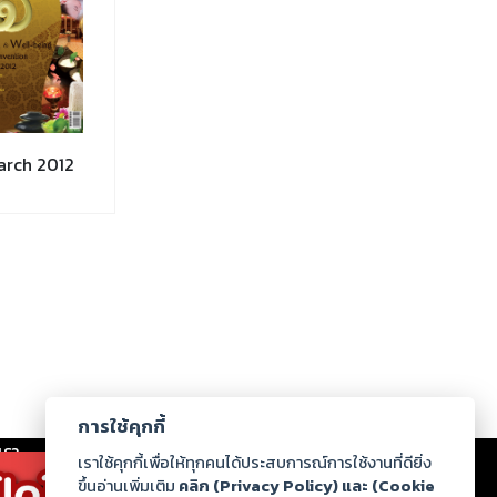
arch 2012
การใช้คุกกี้
เรา
|
ร่วมงานกับเรา
|
ดาวน์โหลด
|
เราใช้คุกกี้เพื่อให้ทุกคนได้ประสบการณ์การใช้งานที่ดียิ่ง
ขึ้นอ่านเพิ่มเติม
คลิก (Privacy Policy) และ (Cookie