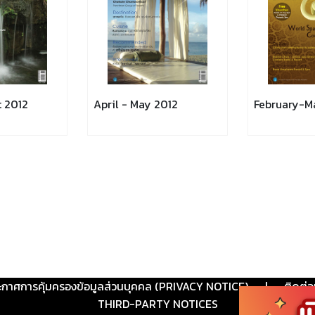
t 2012
April - May 2012
February-M
ะกาศการคุ้มครองข้อมูลส่วนบุคคล (PRIVACY NOTICE)
|
ติดต่อ
THIRD-PARTY NOTICES