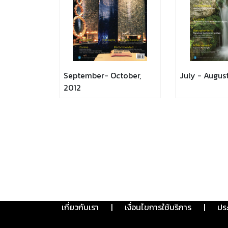
September- October,
July - Augus
2012
เกี่ยวกับเรา
|
เงื่อนไขการใช้บริการ
|
ปร