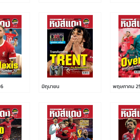
66
มิถุนายน
พฤษภาคม 2