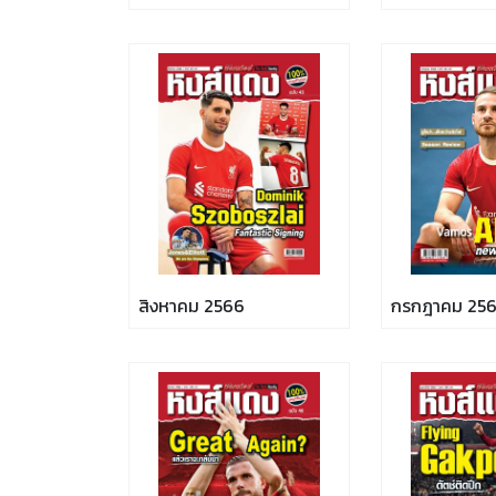
สิงหาคม 2566
กรกฎาคม 25