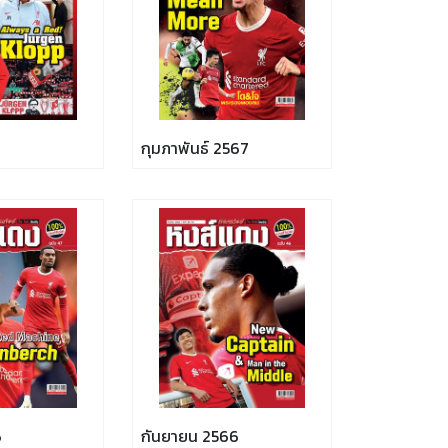
กุมภาพันธ์ 2567
6
กันยายน 2566