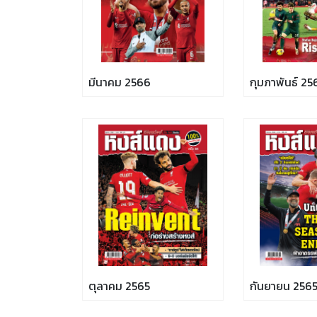
มีนาคม 2566
กุมภาพันธ์ 25
ตุลาคม 2565
กันยายน 256