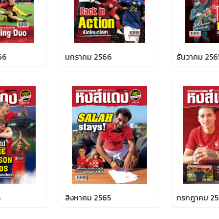
66
มกราคม 2566
ธันวาคม 256
5
สิงหาคม 2565
กรกฎาคม 25