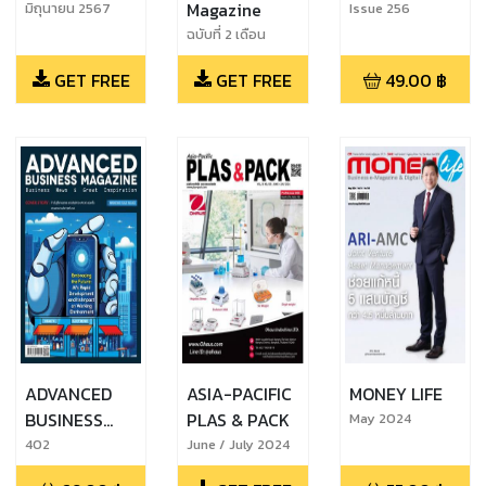
Magazine
มิถุนายน 2567
Issue 256
ฉบับที่ 2 เดือน
มิถุนายน 2567
GET FREE
GET FREE
49.00
฿
ADVANCED
ASIA-PACIFIC
MONEY LIFE
BUSINESS
PLAS & PACK
May 2024
MAGAZINE
402
June / July 2024