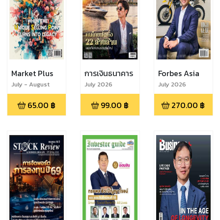
Market Plus
การเงินธนาคาร
Forbes Asia
July - August
July 2026
July 2026
2026
65.00
฿
99.00
฿
270.00
฿