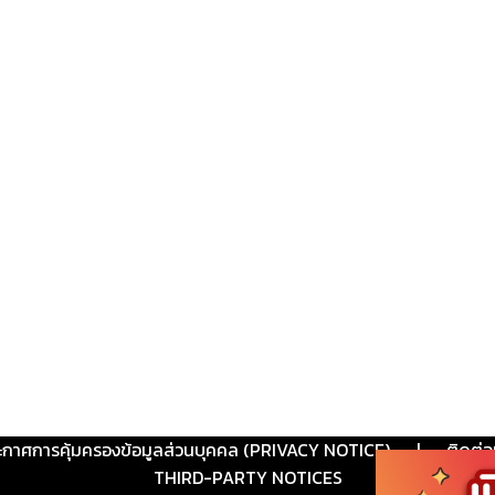
ะกาศการคุ้มครองข้อมูลส่วนบุคคล (PRIVACY NOTICE)
|
ติดต่อ
THIRD-PARTY NOTICES