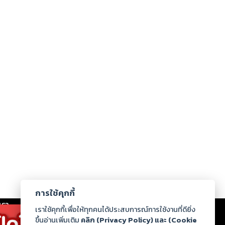
การใช้คุกกี้
เรา
|
ร่วมงานกับเรา
|
ดาวน์โหลด
|
เราใช้คุกกี้เพื่อให้ทุกคนได้ประสบการณ์การใช้งานที่ดียิ่ง
ขึ้นอ่านเพิ่มเติม
คลิก (Privacy Policy) และ (Cookie