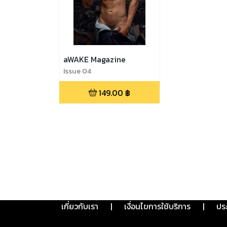
aWAKE Magazine
Issue 04
149.00
฿
เกี่ยวกับเรา
|
เงื่อนไขการใช้บริการ
|
ปร