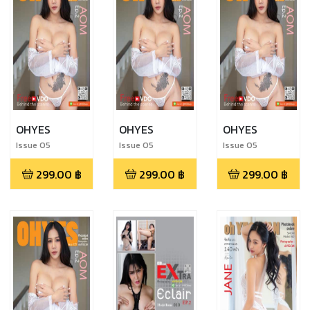
OHYES
OHYES
OHYES
Issue 05
Issue 05
Issue 05
299.00
฿
299.00
฿
299.00
฿