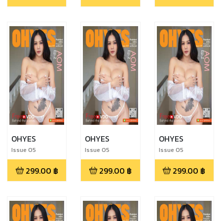
OHYES
OHYES
OHYES
Issue 05
Issue 05
Issue 05
299.00
฿
299.00
฿
299.00
฿