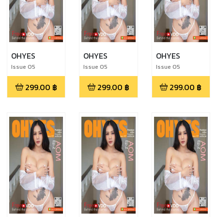
OHYES
OHYES
OHYES
Issue 05
Issue 05
Issue 05
299.00
฿
299.00
฿
299.00
฿