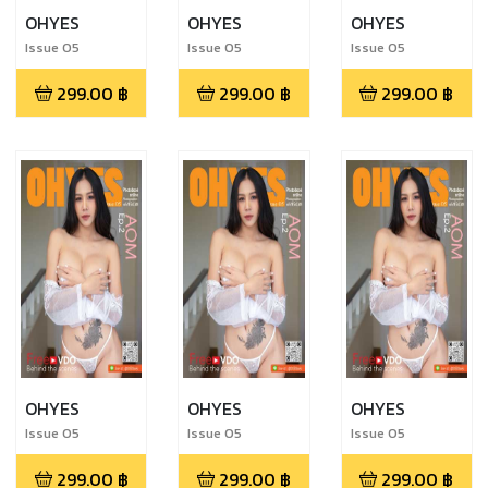
OHYES
OHYES
OHYES
Issue 05
Issue 05
Issue 05
299.00
฿
299.00
฿
299.00
฿
OHYES
OHYES
OHYES
Issue 05
Issue 05
Issue 05
299.00
฿
299.00
฿
299.00
฿