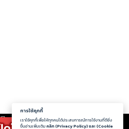
การใช้คุกกี้
เรา
|
ร่วมงานกับเรา
|
ดาวน์โหลด
|
เราใช้คุกกี้เพื่อให้ทุกคนได้ประสบการณ์การใช้งานที่ดียิ่ง
ขึ้นอ่านเพิ่มเติม
คลิก (Privacy Policy) และ (Cookie