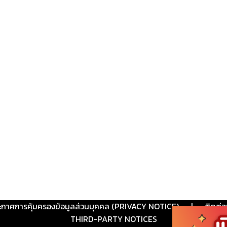
ะกาศการคุ้มครองข้อมูลส่วนบุคคล (PRIVACY NOTICE)
|
ติดต่อ
THIRD-PARTY NOTICES